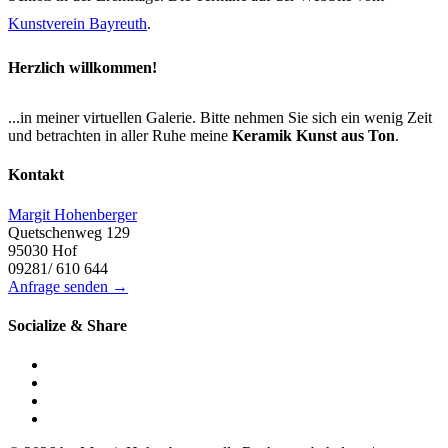
Kunstverein Bayreuth
.
Herzlich willkommen!
...in meiner virtuellen Galerie. Bitte nehmen Sie sich ein wenig Zeit
und betrachten in aller Ruhe meine
Keramik Kunst aus Ton
.
Kontakt
Margit Hohenberger
Quetschenweg 129
95030 Hof
09281/ 610 644
Anfrage senden →
Socialize & Share