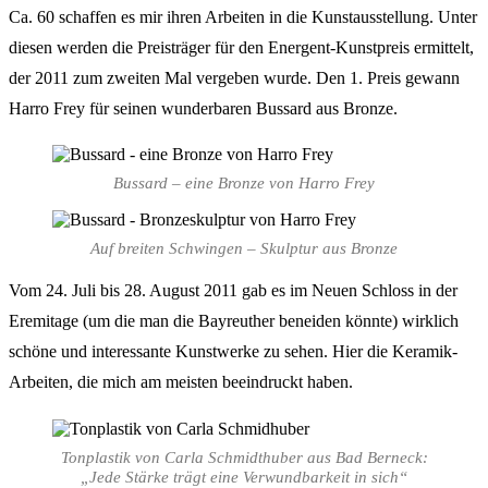
Ca. 60 schaffen es mir ihren Arbeiten in die Kunstausstellung. Unter
diesen werden die Preisträger für den Energent-Kunstpreis ermittelt,
der 2011 zum zweiten Mal vergeben wurde. Den 1. Preis gewann
Harro Frey für seinen wunderbaren Bussard aus Bronze.
Bussard – eine Bronze von Harro Frey
Auf breiten Schwingen – Skulptur aus Bronze
Vom 24. Juli bis 28. August 2011 gab es im Neuen Schloss in der
Eremitage (um die man die Bayreuther beneiden könnte) wirklich
schöne und interessante Kunstwerke zu sehen. Hier die Keramik-
Arbeiten, die mich am meisten beeindruckt haben.
Tonplastik von Carla Schmidthuber aus Bad Berneck:
„Jede Stärke trägt eine Verwundbarkeit in sich“