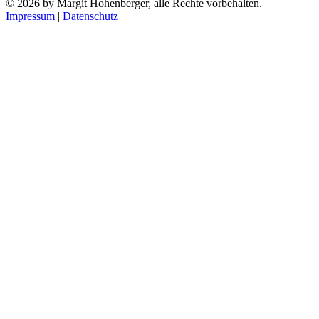
© 2026 by Margit Hohenberger, alle Rechte vorbehalten. |
Impressum
|
Datenschutz