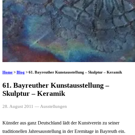
Home
>
Blog
> 61. Bayreuther Kunstausstellung – Skulptur – Keramik
61. Bayreuther Kunstausstellung –
Skulptur – Keramik
28. August 2011
— Ausstellungen
Künstler aus ganz Deutschland lädt der Kunstverein zu seiner
traditionellen Jahresausstellung in der Eremitage in Bayreuth ein.