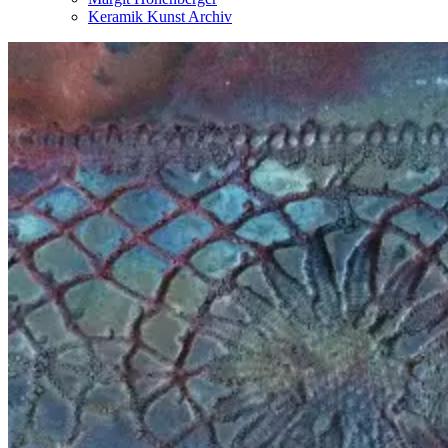
Keramik Kunst Archiv