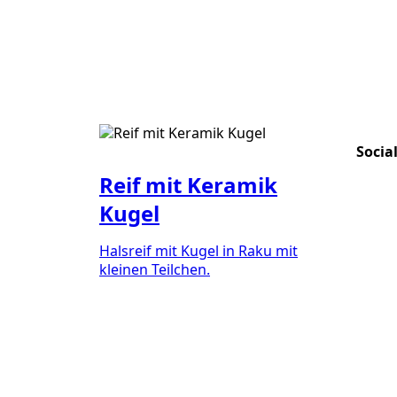
Socia
Reif mit Keramik
Kugel
Halsreif mit Kugel in Raku mit
kleinen Teilchen.