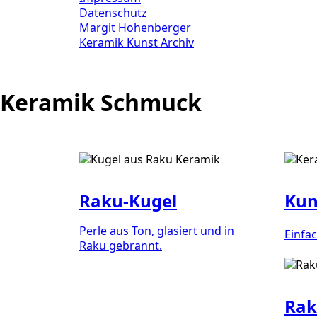
Datenschutz
Margit Hohenberger
Keramik Kunst Archiv
Keramik Schmuck
Raku-Kugel
Kun
Perle aus Ton, glasiert und in
Einfac
Raku gebrannt.
Rak