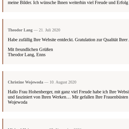
meine Bilder. Ich wünsche Ihnen weiterhin viel Freude und Erfolg
Theodor Lang
— 21. Juli 2020
Habe zufällig Ihre Website entdeckt. Gratulation zur Qualität Ihrer
Mit freundlichen Grüßen
Theodor Lang, Enns
Christine Wojewoda
— 10. August 2020
Hallo Frau Hohenberger, mit ganz viel Freude habe ich Ihre Websit
und fasziniert von Ihren Werken… Mir gefallen Ihre Frauenbüsten
Wojewoda