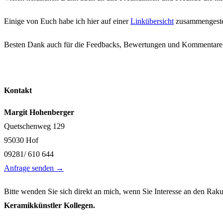
Einige von Euch habe ich hier auf einer
Linkübersicht
zusammengestel
Besten Dank auch für die Feedbacks, Bewertungen und Kommentare 
Kontakt
Margit Hohenberger
Quetschenweg 129
95030 Hof
09281/ 610 644
Anfrage senden →
Bitte wenden Sie sich direkt an mich, wenn Sie Interesse an den Rak
Keramikkünstler Kollegen.