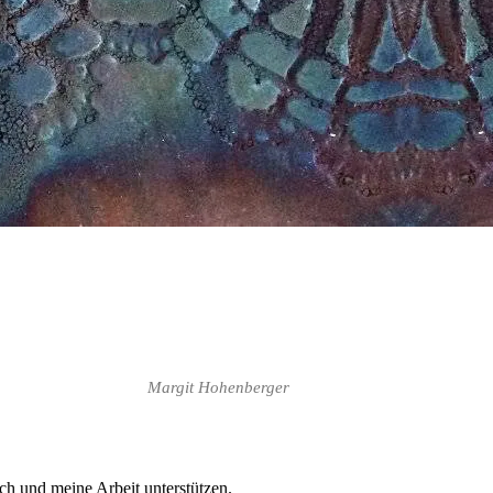
Margit Hohenberger
ch und meine Arbeit unterstützen.