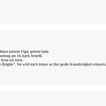
Ihnen kreierte Figur gefreut habe.
tstag am 16.April, bestellt.
 freue ich mich.
igitte“. Sie wird mich immer an Ihre große Kunstfertigkeit erinnern