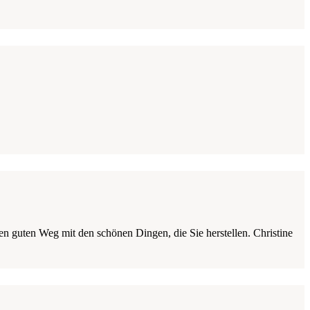
 guten Weg mit den schönen Dingen, die Sie herstellen. Christine