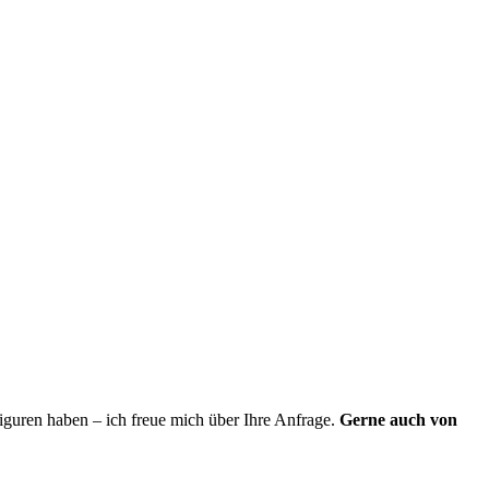
iguren haben – ich freue mich über Ihre Anfrage.
Gerne auch von