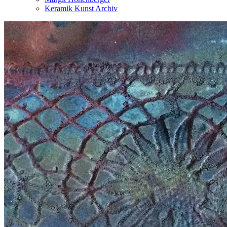
Keramik Kunst Archiv