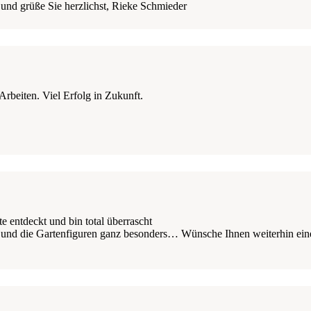
 und grüße Sie herzlichst, Rieke Schmieder
 Arbeiten. Viel Erfolg in Zukunft.
e entdeckt und bin total überrascht
 und die Gartenfiguren ganz besonders… Wünsche Ihnen weiterhin einen