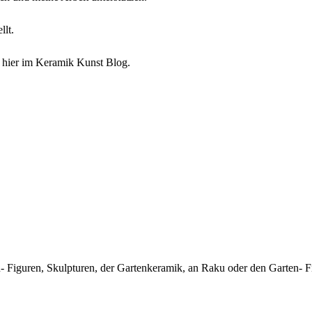
lt.
hier im Keramik Kunst Blog.
u- Figuren, Skulpturen, der Gartenkeramik, an Raku oder den Garten- F