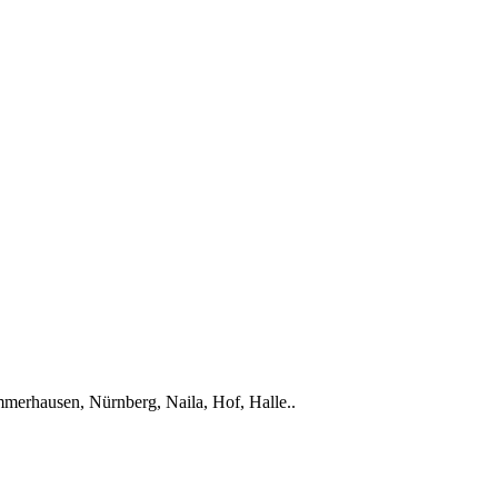
merhausen, Nürnberg, Naila, Hof, Halle..