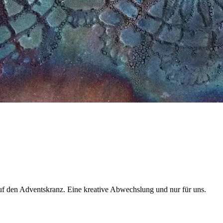
uf den Adventskranz. Eine kreative Abwechslung und nur für uns.