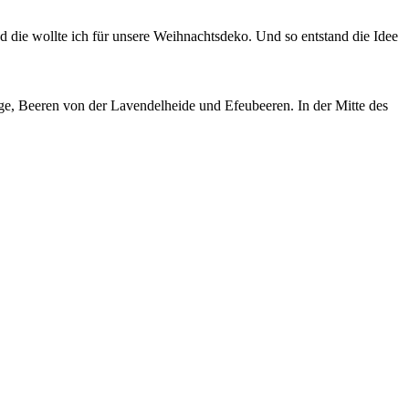
nd die wollte ich für unsere Weihnachtsdeko. Und so entstand die Idee
, Beeren von der Lavendelheide und Efeubeeren. In der Mitte des