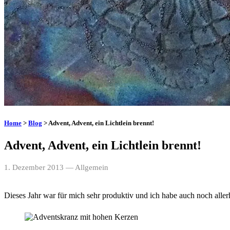
Home
>
Blog
> Advent, Advent, ein Lichtlein brennt!
Advent, Advent, ein Lichtlein brennt!
1. Dezember 2013
— Allgemein
Dieses Jahr war für mich sehr produktiv und ich habe auch noch all