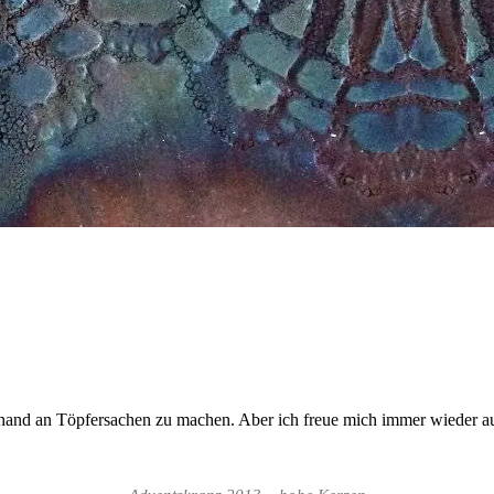
erhand an Töpfersachen zu machen. Aber ich freue mich immer wieder a