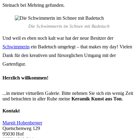
Steinach bei Mehring gefunden.
Die Schwimmerin im Schnee mit Badetuch
Und weil es eben noch kalt war hat der neue Besitzer der
Schwimmerin
ein Badetuch umgelegt – that makes my day! Vielen
Dank für den kreativen und fürsorglichen Umgang mit der
Gartenfigur.
Herzlich willkommen!
...in meiner virtuellen Galerie. Bitte nehmen Sie sich ein wenig Zeit
und betrachten in aller Ruhe meine
Keramik Kunst aus Ton
.
Kontakt
Margit Hohenberger
Quetschenweg 129
95030 Hof