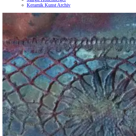
Keramik Kunst Archiv