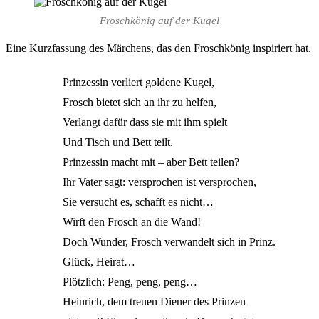
Froschkönig auf der Kugel
Eine Kurzfassung des Märchens, das den Froschkönig inspiriert hat.
Prinzessin verliert goldene Kugel,
Frosch bietet sich an ihr zu helfen,
Verlangt dafür dass sie mit ihm spielt
Und Tisch und Bett teilt.
Prinzessin macht mit – aber Bett teilen?
Ihr Vater sagt: versprochen ist versprochen,
Sie versucht es, schafft es nicht…
Wirft den Frosch an die Wand!
Doch Wunder, Frosch verwandelt sich in Prinz.
Glück, Heirat…
Plötzlich: Peng, peng, peng…
Heinrich, dem treuen Diener des Prinzen