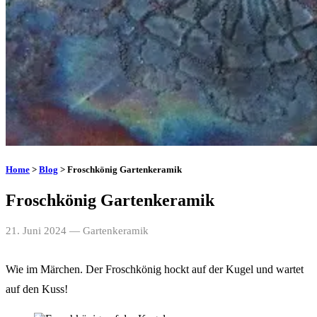
Home
>
Blog
> Froschkönig Gartenkeramik
Froschkönig Gartenkeramik
21. Juni 2024
— Gartenkeramik
Wie im Märchen. Der Froschkönig hockt auf der Kugel und wartet
auf den Kuss!