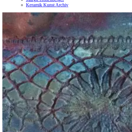
Keramik Kunst Archiv