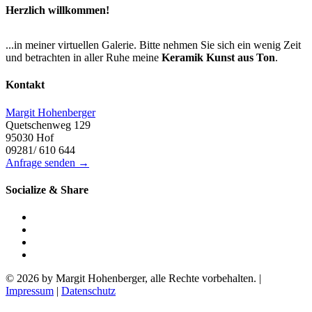
Herzlich willkommen!
...in meiner virtuellen Galerie. Bitte nehmen Sie sich ein wenig Zeit
und betrachten in aller Ruhe meine
Keramik Kunst aus Ton
.
Kontakt
Margit Hohenberger
Quetschenweg 129
95030 Hof
09281/ 610 644
Anfrage senden →
Socialize & Share
© 2026 by Margit Hohenberger, alle Rechte vorbehalten. |
Impressum
|
Datenschutz