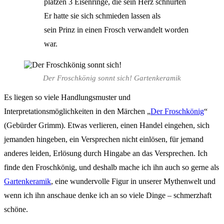
platzen 3 Eisenringe, die sein Herz schnürten
Er hatte sie sich schmieden lassen als
sein Prinz in einen Frosch verwandelt worden
war.
Der Froschkönig sonnt sich! Gartenkeramik
Es liegen so viele Handlungsmuster und
Interpretationsmöglichkeiten in den Märchen „
Der Froschkönig
“
(Gebürder Grimm). Etwas verlieren, einen Handel eingehen, sich
jemanden hingeben, ein Versprechen nicht einlösen, für jemand
anderes leiden, Erlösung durch Hingabe an das Versprechen. Ich
finde den Froschkönig, und deshalb mache ich ihn auch so gerne als
Gartenkeramik
, eine wundervolle Figur in unserer Mythenwelt und
wenn ich ihn anschaue denke ich an so viele Dinge – schmerzhaft
schöne.