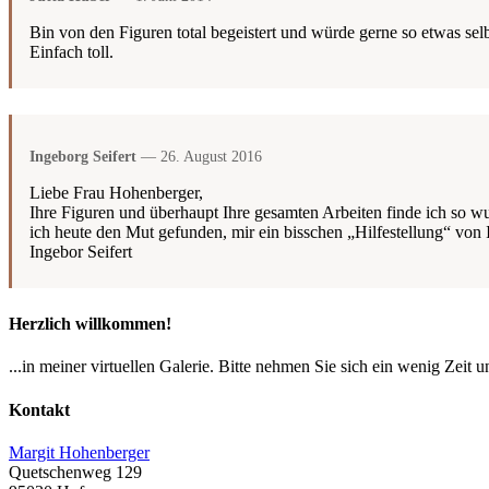
Bin von den Figuren total begeistert und würde gerne so etwas selb
Einfach toll.
Ingeborg Seifert
— 26. August 2016
Liebe Frau Hohenberger,
Ihre Figuren und überhaupt Ihre gesamten Arbeiten finde ich so wu
ich heute den Mut gefunden, mir ein bisschen „Hilfestellung“ von 
Ingebor Seifert
Herzlich willkommen!
...in meiner virtuellen Galerie. Bitte nehmen Sie sich ein wenig Zeit 
Kontakt
Margit Hohenberger
Quetschenweg 129