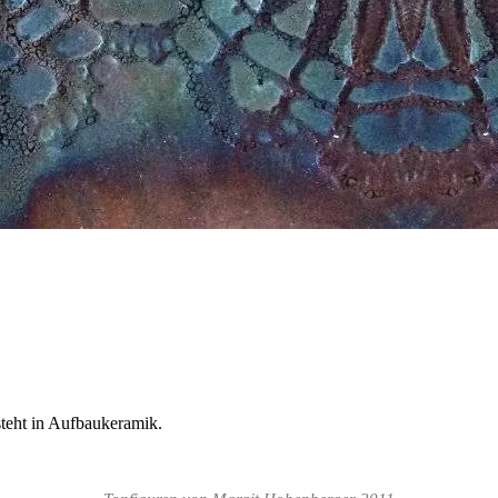
steht in Aufbaukeramik.