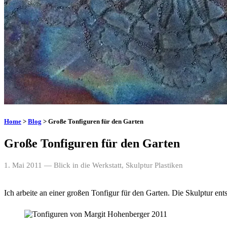
Home
>
Blog
> Große Tonfiguren für den Garten
Große Tonfiguren für den Garten
1. Mai 2011
— Blick in die Werkstatt, Skulptur Plastiken
Ich arbeite an einer großen Tonfigur für den Garten. Die Skulptur ent