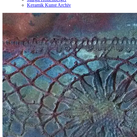
Keramik Kunst Archiv