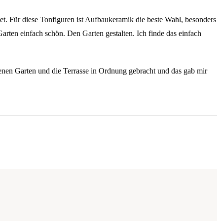
t. Für diese Tonfiguren ist Aufbaukeramik die beste Wahl, besonders
arten einfach schön. Den Garten gestalten. Ich finde das einfach
igenen Garten und die Terrasse in Ordnung gebracht und das gab mir