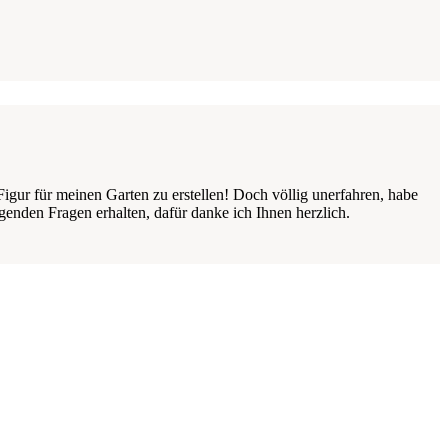
Figur für meinen Garten zu erstellen! Doch völlig unerfahren, habe
genden Fragen erhalten, dafür danke ich Ihnen herzlich.