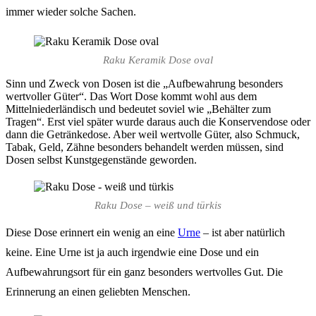
immer wieder solche Sachen.
Raku Keramik Dose oval
Sinn und Zweck von Dosen ist die „Aufbewahrung besonders
wertvoller Güter“. Das Wort Dose kommt wohl aus dem
Mittelniederländisch und bedeutet soviel wie „Behälter zum
Tragen“. Erst viel später wurde daraus auch die Konservendose oder
dann die Getränkedose. Aber weil wertvolle Güter, also Schmuck,
Tabak, Geld, Zähne besonders behandelt werden müssen, sind
Dosen selbst Kunstgegenstände geworden.
Raku Dose – weiß und türkis
Diese Dose erinnert ein wenig an eine
Urne
– ist aber natürlich
keine. Eine Urne ist ja auch irgendwie eine Dose und ein
Aufbewahrungsort für ein ganz besonders wertvolles Gut. Die
Erinnerung an einen geliebten Menschen.