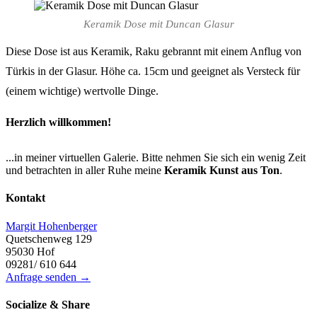
Keramik Dose mit Duncan Glasur
Diese Dose ist aus Keramik, Raku gebrannt mit einem Anflug von
Türkis in der Glasur. Höhe ca. 15cm und geeignet als Versteck für
(einem wichtige) wertvolle Dinge.
Herzlich willkommen!
...in meiner virtuellen Galerie. Bitte nehmen Sie sich ein wenig Zeit
und betrachten in aller Ruhe meine
Keramik Kunst aus Ton
.
Kontakt
Margit Hohenberger
Quetschenweg 129
95030 Hof
09281/ 610 644
Anfrage senden →
Socialize & Share