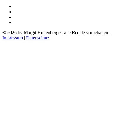
© 2026 by Margit Hohenberger, alle Rechte vorbehalten. |
Impressum
|
Datenschutz