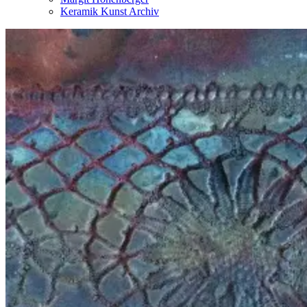
Keramik Kunst Archiv