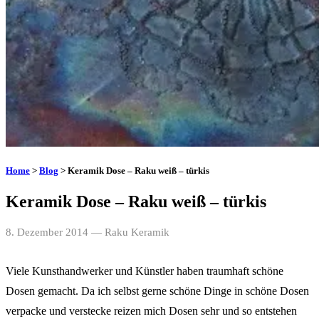
Home
>
Blog
> Keramik Dose – Raku weiß – türkis
Keramik Dose – Raku weiß – türkis
8. Dezember 2014
— Raku Keramik
Viele Kunsthandwerker und Künstler haben traumhaft schöne
Dosen gemacht. Da ich selbst gerne schöne Dinge in schöne Dosen
verpacke und verstecke reizen mich Dosen sehr und so entstehen