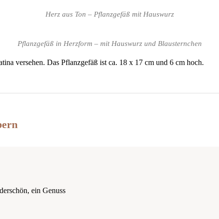
Herz aus Ton – Pflanzgefäß mit Hauswurz
Pflanzgefäß in Herzform – mit Hauswurz und Blausternchen
tina versehen. Das Pflanzgefäß ist ca. 18 x 17 cm und 6 cm hoch.
bern
derschön, ein Genuss