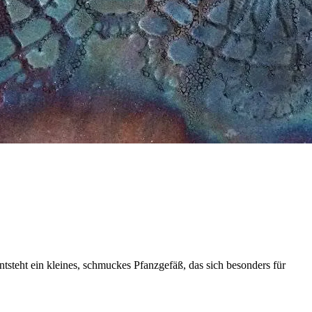
ntsteht ein kleines, schmuckes Pfanzgefäß, das sich besonders für