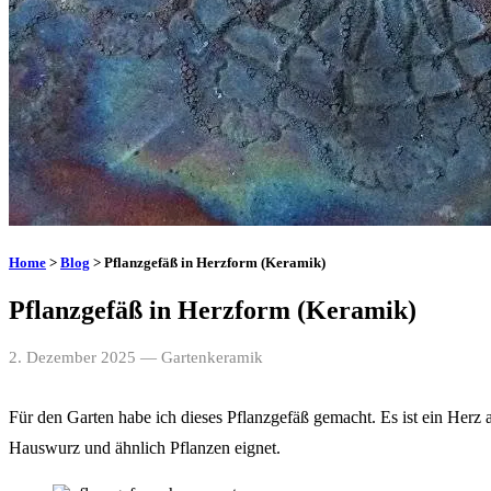
Home
>
Blog
> Pflanzgefäß in Herzform (Keramik)
Pflanzgefäß in Herzform (Keramik)
2. Dezember 2025
— Gartenkeramik
Für den Garten habe ich dieses Pflanzgefäß gemacht. Es ist ein Herz 
Hauswurz und ähnlich Pflanzen eignet.