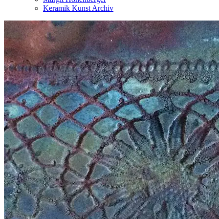
Keramik Kunst Archiv