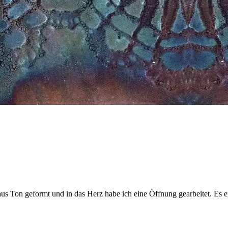
aus Ton geformt und in das Herz habe ich eine Öffnung gearbeitet. Es e