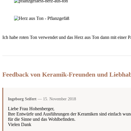
Ich habe roten Ton verwendet und das Herz aus Ton dann mit einer Pa
Feedback von Keramik-Freunden und Liebha
Ingeborg Seifert
— 15. November 2018
Liebe Frau Hohenberger,
Ihre Entwürfe und Ausführungen der Keramiken sind einfach wun
für die Sinne und das Wohlbefinden.
Vielen Dank