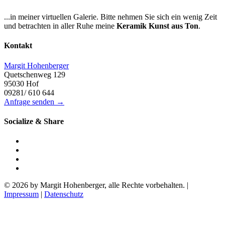
...in meiner virtuellen Galerie. Bitte nehmen Sie sich ein wenig Zeit
und betrachten in aller Ruhe meine
Keramik Kunst aus Ton
.
Kontakt
Margit Hohenberger
Quetschenweg 129
95030 Hof
09281/ 610 644
Anfrage senden →
Socialize & Share
© 2026 by Margit Hohenberger, alle Rechte vorbehalten. |
Impressum
|
Datenschutz