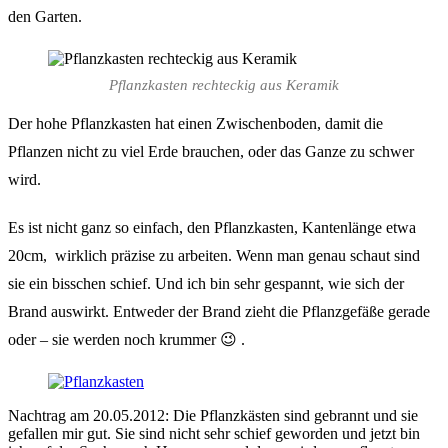
den Garten.
Pflanzkasten rechteckig aus Keramik
Der hohe Pflanzkasten hat einen Zwischenboden, damit die
Pflanzen nicht zu viel Erde brauchen, oder das Ganze zu schwer
wird.
Es ist nicht ganz so einfach, den Pflanzkasten, Kantenlänge etwa
20cm, wirklich präzise zu arbeiten. Wenn man genau schaut sind
sie ein bisschen schief. Und ich bin sehr gespannt, wie sich der
Brand auswirkt. Entweder der Brand zieht die Pflanzgefäße gerade
oder – sie werden noch krummer 😉 .
Nachtrag am 20.05.2012: Die Pflanzkästen sind gebrannt und sie
gefallen mir gut. Sie sind nicht sehr schief geworden und jetzt bin