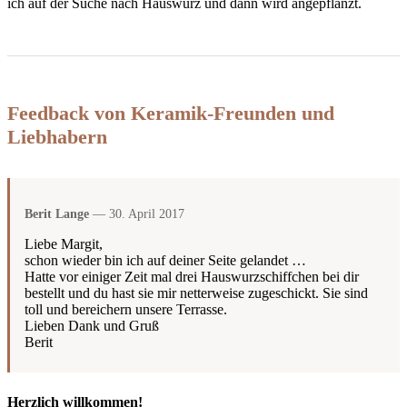
ich auf der Suche nach Hauswurz und dann wird angepflanzt.
Feedback von Keramik-Freunden und
Liebhabern
Berit Lange
— 30. April 2017
Liebe Margit,
schon wieder bin ich auf deiner Seite gelandet …
Hatte vor einiger Zeit mal drei Hauswurzschiffchen bei dir
bestellt und du hast sie mir netterweise zugeschickt. Sie sind
toll und bereichern unsere Terrasse.
Lieben Dank und Gruß
Berit
Herzlich willkommen!