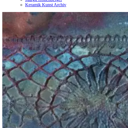
Keramik Kunst Archiv