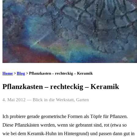
Home
>
Blog
> Pflanzkasten – rechteckig – Keramik
Pflanzkasten – rechteckig – Keramik
4. Mai 2012
— Blick in die Werkstatt, Garten
Ich probiere gerade geometrische Formen als Töpfe für Pflanzen.
Diese Pflanzkästen werden, wenn sie gebrannt sind, rot (etwa so
wie bei dem Keramik-Huhn im Hintergrund) und passen dann gut in