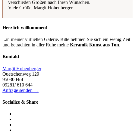
verschieden Größen nach Ihren Wünschen.
Viele Grüße, Margit Hohenberger
Herzlich willkommen!
...in meiner virtuellen Galerie. Bitte nehmen Sie sich ein wenig Zeit
und betrachten in aller Ruhe meine
Keramik Kunst aus Ton
.
Kontakt
Margit Hohenberger
Quetschenweg 129
95030 Hof
09281/ 610 644
Anfrage senden →
Socialize & Share