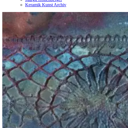
Keramik Kunst Archiv