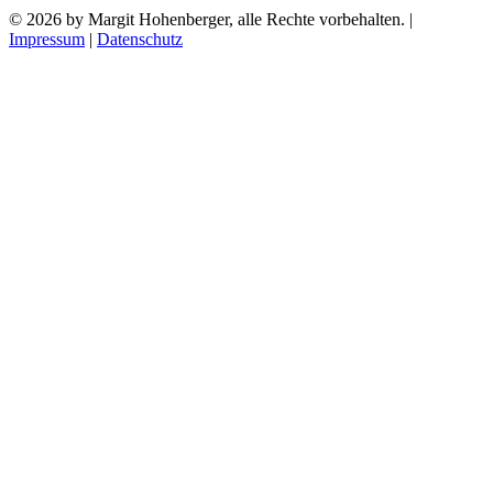
© 2026 by Margit Hohenberger, alle Rechte vorbehalten. |
Impressum
|
Datenschutz