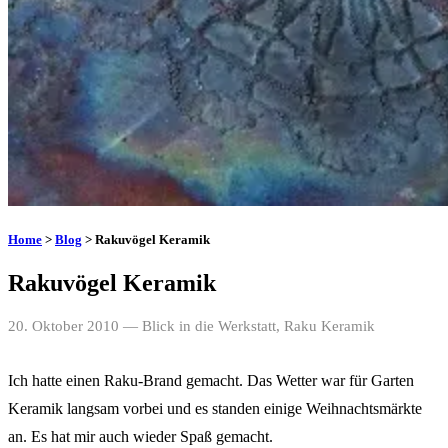
Home
>
Blog
> Rakuvögel Keramik
Rakuvögel Keramik
20. Oktober 2010
— Blick in die Werkstatt, Raku Keramik
Ich hatte einen Raku-Brand gemacht. Das Wetter war für Garten
Keramik langsam vorbei und es standen einige Weihnachtsmärkte
an. Es hat mir auch wieder Spaß gemacht.