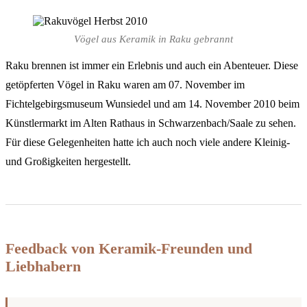
Vögel aus Keramik in Raku gebrannt
Raku brennen ist immer ein Erlebnis und auch ein Abenteuer. Diese
getöpferten Vögel in Raku waren am 07. November im
Fichtelgebirgsmuseum Wunsiedel und am 14. November 2010 beim
Künstlermarkt im Alten Rathaus in Schwarzenbach/Saale zu sehen.
Für diese Gelegenheiten hatte ich auch noch viele andere Kleinig-
und Großigkeiten hergestellt.
Feedback von Keramik-Freunden und
Liebhabern