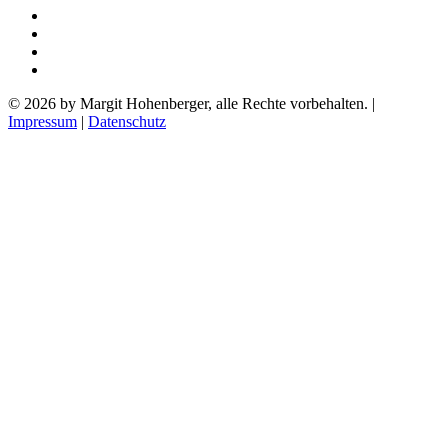
© 2026 by Margit Hohenberger, alle Rechte vorbehalten. |
Impressum
|
Datenschutz