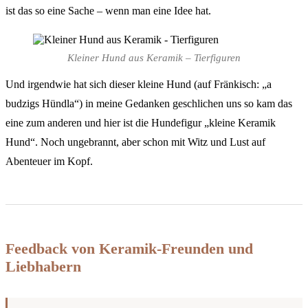
ist das so eine Sache – wenn man eine Idee hat.
Kleiner Hund aus Keramik – Tierfiguren
Und irgendwie hat sich dieser kleine Hund (auf Fränkisch: „a
budzigs Hündla“) in meine Gedanken geschlichen uns so kam das
eine zum anderen und hier ist die Hundefigur „kleine Keramik
Hund“. Noch ungebrannt, aber schon mit Witz und Lust auf
Abenteuer im Kopf.
Feedback von Keramik-Freunden und
Liebhabern