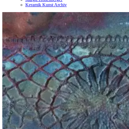
Keramik Kunst Archiv