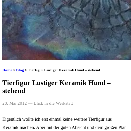
Home
>
Blog
> Tierfigur Lustiger Keramik Hund – stehend
Tierfigur Lustiger Keramik Hund –
stehend
28. Mai 2012
— Blick in die Werkstatt
Eigentlich wollte ich erst einmal keine weitere Tierfigur aus
Keramik machen. Aber mit der guten Absicht und dem großen Plan