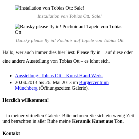
Installation von Tobias Ott: Sale!
Bansky please fly in! Pochoir auf Tapete von Tobias Ott
Hallo, wer auch immer dies hier liest: Please fly in – auf diese oder
eine andere Ausstellung von Tobias Ott – es lohnt sich.
Ausstellung: Tobias Ott – Kunst.Hand.Werk.
20.04.2013 bis 26. Mai 2013 im
Bürgerzentrum
Münchberg
(Öffnungszeiten Galerie).
Herzlich willkommen!
...in meiner virtuellen Galerie. Bitte nehmen Sie sich ein wenig Zeit
und betrachten in aller Ruhe meine
Keramik Kunst aus Ton
.
Kontakt