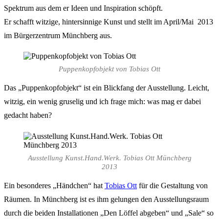
Spektrum aus dem er Ideen und Inspiration schöpft.
Er schafft witzige, hintersinnige Kunst und stellt im April/Mai 2013
im Bürgerzentrum Münchberg aus.
Puppenkopfobjekt von Tobias Ott
Das „Puppenkopfobjekt“ ist ein Blickfang der Ausstellung. Leicht,
witzig, ein wenig gruselig und ich frage mich: was mag er dabei
gedacht haben?
Ausstellung Kunst.Hand.Werk. Tobias Ott Münchberg
2013
Ein besonderes „Händchen“ hat
Tobias Ott
für die Gestaltung von
Räumen. In Münchberg ist es ihm gelungen den Ausstellungsraum
durch die beiden Installationen „Den Löffel abgeben“ und „Sale“ so