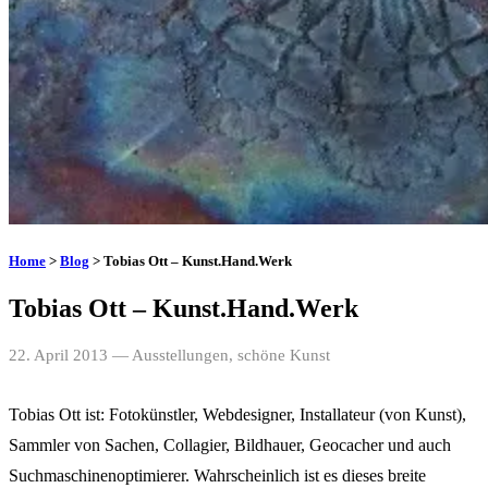
Home
>
Blog
> Tobias Ott – Kunst.Hand.Werk
Tobias Ott – Kunst.Hand.Werk
22. April 2013
— Ausstellungen, schöne Kunst
Tobias Ott ist: Fotokünstler, Webdesigner, Installateur (von Kunst),
Sammler von Sachen, Collagier, Bildhauer, Geocacher und auch
Suchmaschinenoptimierer. Wahrscheinlich ist es dieses breite