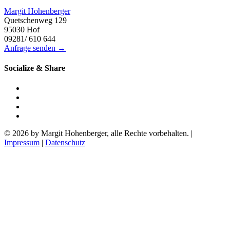
Margit Hohenberger
Quetschenweg 129
95030 Hof
09281/ 610 644
Anfrage senden →
Socialize & Share
© 2026 by Margit Hohenberger, alle Rechte vorbehalten. |
Impressum
|
Datenschutz