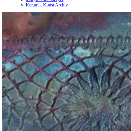
Keramik Kunst Archiv