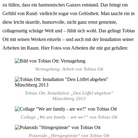
zu füllen, dass ein harmonisches Ganzes entstand. Das bringt ein
Gefühl von Rund- vielleicht sogar von Gelöstheit. Man taucht ein in
diese leicht skurrile, humorvolle, nicht ganz ernst gemeinte,
collagenartig schräge Welt und – fühlt sich wohl. Das gelingt Tobias
Ott mit seinen Werken einzeln – und auch mit der Installation seiner
Arbeiten im Raum. Hier Fotos von Arbeiten die mir gut gefallen:
Vernagelung: Arbeit von Tobias Ott
Tobias Ott: Installation „Den Löffel abgeben“
Münchberg 2013
Collage „We are family – are we?“ von Tobias Ott
Polaroids „Hirngespinste“ von Tobias Ott