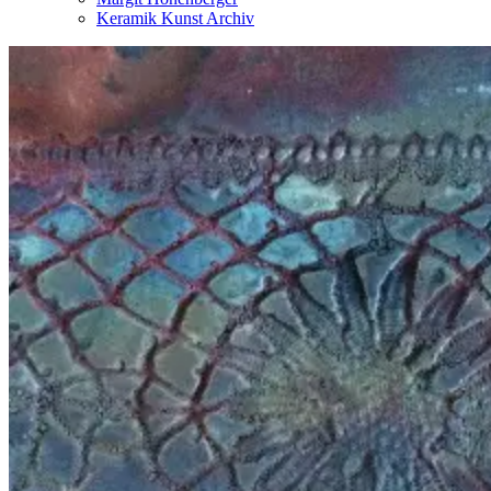
Keramik Kunst Archiv