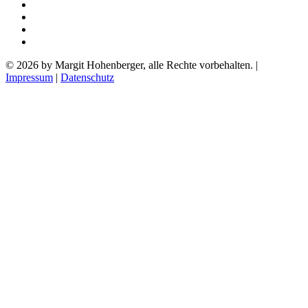
© 2026 by Margit Hohenberger, alle Rechte vorbehalten. |
Impressum
|
Datenschutz