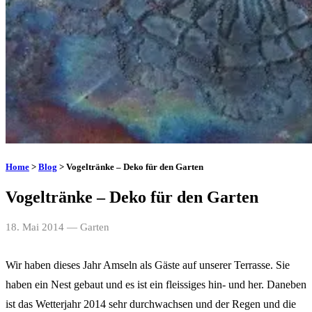
Home
>
Blog
> Vogeltränke – Deko für den Garten
Vogeltränke – Deko für den Garten
18. Mai 2014
— Garten
Wir haben dieses Jahr Amseln als Gäste auf unserer Terrasse. Sie
haben ein Nest gebaut und es ist ein fleissiges hin- und her. Daneben
ist das Wetterjahr 2014 sehr durchwachsen und der Regen und die