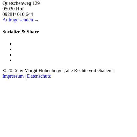
Quetschenweg 129
95030 Hof
09281/ 610 644
Anfrage senden →
Socialize & Share
© 2026 by Margit Hohenberger, alle Rechte vorbehalten. |
Impressum
|
Datenschutz