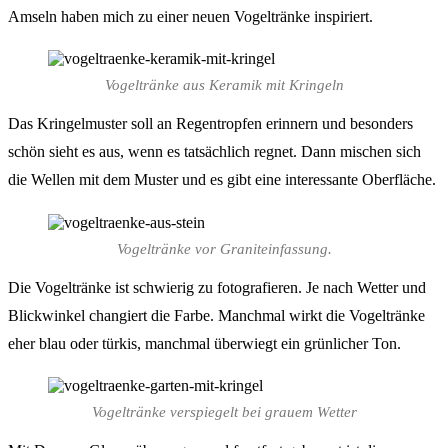
Amseln haben mich zu einer neuen Vogeltränke inspiriert.
Vogeltränke aus Keramik mit Kringeln
Das Kringelmuster soll an Regentropfen erinnern und besonders
schön sieht es aus, wenn es tatsächlich regnet. Dann mischen sich
die Wellen mit dem Muster und es gibt eine interessante Oberfläche.
Vogeltränke vor Graniteinfassung.
Die Vogeltränke ist schwierig zu fotografieren. Je nach Wetter und
Blickwinkel changiert die Farbe. Manchmal wirkt die Vogeltränke
eher blau oder türkis, manchmal überwiegt ein grünlicher Ton.
Vogeltränke verspiegelt bei grauem Wetter