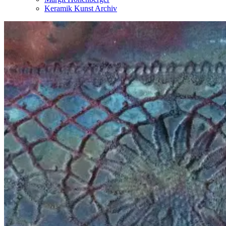
Keramik Kunst Archiv