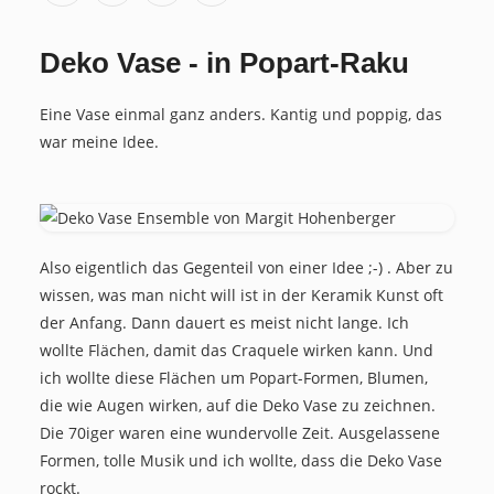
Deko Vase - in Popart-Raku
Eine Vase einmal ganz anders. Kantig und poppig, das
war meine Idee.
Also eigentlich das Gegenteil von einer Idee ;-) . Aber zu
wissen, was man nicht will ist in der Keramik Kunst oft
der Anfang. Dann dauert es meist nicht lange. Ich
wollte Flächen, damit das Craquele wirken kann. Und
ich wollte diese Flächen um Popart-Formen, Blumen,
die wie Augen wirken, auf die
Deko Vase
zu zeichnen.
Die 70iger waren eine wundervolle Zeit. Ausgelassene
Formen, tolle Musik und ich wollte, dass die Deko Vase
rockt.