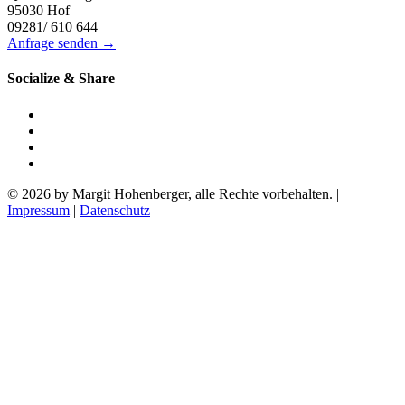
95030 Hof
09281/ 610 644
Anfrage senden →
Socialize & Share
© 2026 by Margit Hohenberger, alle Rechte vorbehalten. |
Impressum
|
Datenschutz