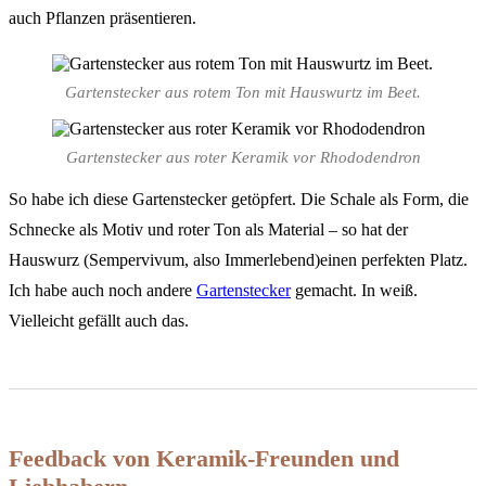
auch Pflanzen präsentieren.
Gartenstecker aus rotem Ton mit Hauswurtz im Beet.
Gartenstecker aus roter Keramik vor Rhododendron
So habe ich diese Gartenstecker getöpfert. Die Schale als Form, die
Schnecke als Motiv und roter Ton als Material – so hat der
Hauswurz (Sempervivum, also Immerlebend)einen perfekten Platz.
Ich habe auch noch andere
Gartenstecker
gemacht. In weiß.
Vielleicht gefällt auch das.
Feedback von Keramik-Freunden und