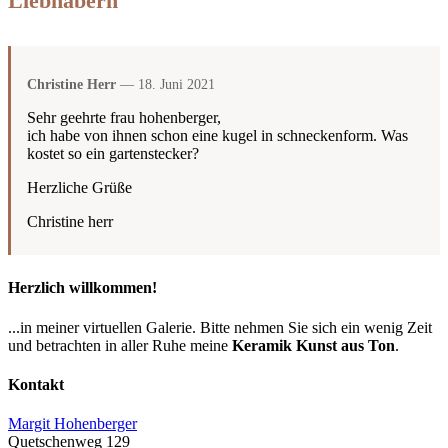
Liebhabern
Christine Herr
— 18. Juni 2021
Sehr geehrte frau hohenberger,
ich habe von ihnen schon eine kugel in schneckenform. Was
kostet so ein gartenstecker?
Herzliche Grüße
Christine herr
Herzlich willkommen!
...in meiner virtuellen Galerie. Bitte nehmen Sie sich ein wenig Zeit
und betrachten in aller Ruhe meine
Keramik Kunst aus Ton
.
Kontakt
Margit Hohenberger
Quetschenweg 129