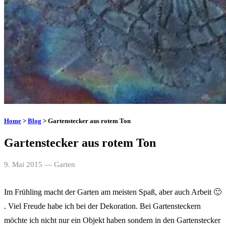
Home
>
Blog
> Gartenstecker aus rotem Ton
Gartenstecker aus rotem Ton
9. Mai 2015
— Garten
Im Frühling macht der Garten am meisten Spaß, aber auch Arbeit 🙂
. Viel Freude habe ich bei der Dekoration. Bei Gartensteckern
möchte ich nicht nur ein Objekt haben sondern in den Gartenstecker