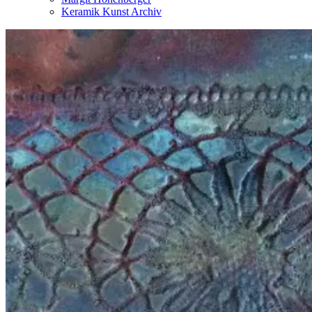
Keramik Kunst Archiv