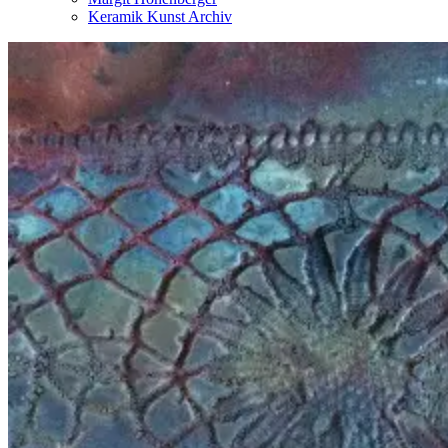
Keramik Kunst Archiv