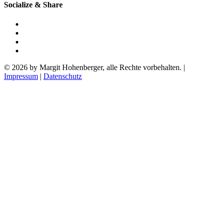
Socialize & Share
© 2026 by Margit Hohenberger, alle Rechte vorbehalten. |
Impressum
|
Datenschutz