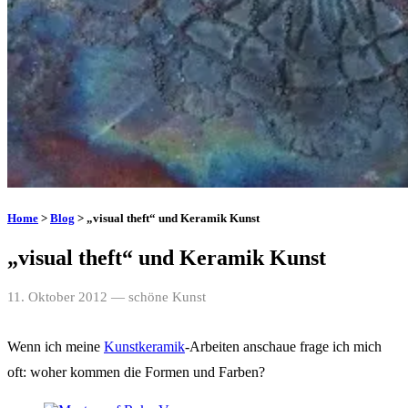
Home
>
Blog
> „visual theft“ und Keramik Kunst
„visual theft“ und Keramik Kunst
11. Oktober 2012
— schöne Kunst
Wenn ich meine
Kunstkeramik
-Arbeiten anschaue frage ich mich
oft: woher kommen die Formen und Farben?