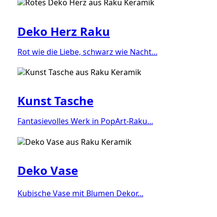
Deko Herz Raku
Rot wie die Liebe, schwarz wie Nacht...
Kunst Tasche
Fantasievolles Werk in PopArt-Raku...
Deko Vase
Kubische Vase mit Blumen Dekor...