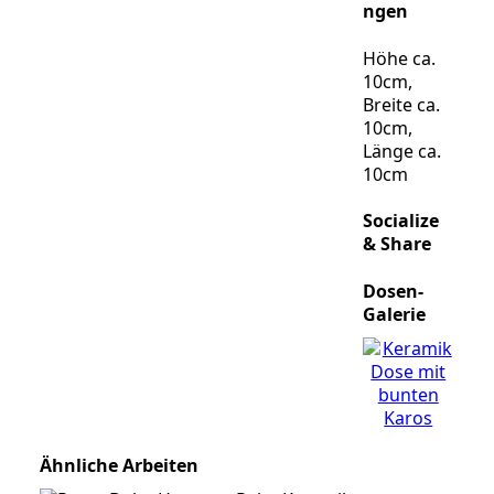
ngen
Höhe ca.
10cm,
Breite ca.
10cm,
Länge ca.
10cm
Socialize
& Share
Dosen-
Galerie
Ähnliche Arbeiten